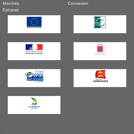
Marchés
Connexion
Extranet
Mentions légales
-