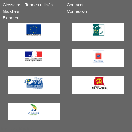
Glossaire – Termes utilisés
Contacts
Marchés
Connexion
Extranet
Mentions légales