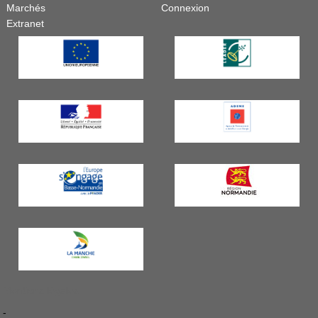
Marchés
Connexion
Extranet
Mentions légales
-